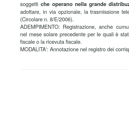
soggetti
che operano nella grande distribu
adottare, in via opzionale, la trasmissione tele
(Circolare n. 8/E/2006).
ADEMPIMENTO: Registrazione, anche cumulat
nel mese solare precedente per le quali è stato
fiscale o la ricevuta fiscale.
MODALITA': Annotazione nel registro dei corrisp