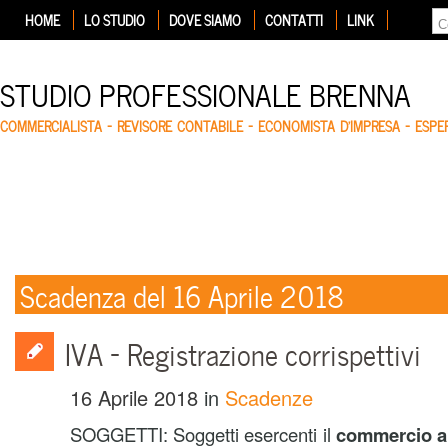
HOME
LO STUDIO
DOVE SIAMO
CONTATTI
LINK
STUDIO PROFESSIONALE BRENNA
COMMERCIALISTA – REVISORE CONTABILE – ECONOMISTA D'IMPRESA – ESP
Scadenza del 16 Aprile 2018
IVA – Registrazione corrispettivi
16 Aprile 2018
in
Scadenze
SOGGETTI: Soggetti esercenti il
commercio al