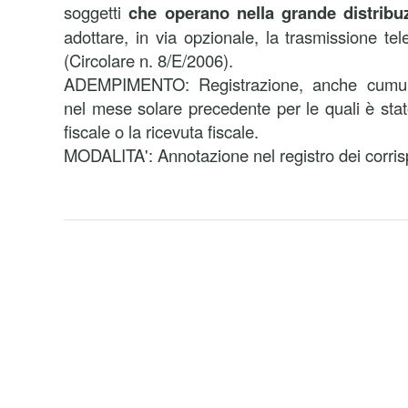
soggetti
che operano nella grande distribu
adottare, in via opzionale, la trasmissione tele
(Circolare n. 8/E/2006).
ADEMPIMENTO: Registrazione, anche cumulat
nel mese solare precedente per le quali è stato
fiscale o la ricevuta fiscale.
MODALITA': Annotazione nel registro dei corrisp