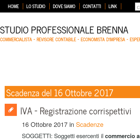
HOME
LO STUDIO
DOVE SIAMO
CONTATTI
LINK
STUDIO PROFESSIONALE BRENNA
COMMERCIALISTA – REVISORE CONTABILE – ECONOMISTA D'IMPRESA – ESP
Scadenza del 16 Ottobre 2017
IVA – Registrazione corrispettivi
16 Ottobre 2017
in
Scadenze
SOGGETTI: Soggetti esercenti il
commercio al