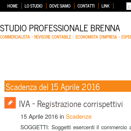
HOME
LO STUDIO
DOVE SIAMO
CONTATTI
LINK
STUDIO PROFESSIONALE BRENNA
COMMERCIALISTA – REVISORE CONTABILE – ECONOMISTA D'IMPRESA – ESP
Scadenza del 15 Aprile 2016
IVA – Registrazione corrispettivi
15 Aprile 2016
in
Scadenze
SOGGETTI: Soggetti esercenti il commercio al