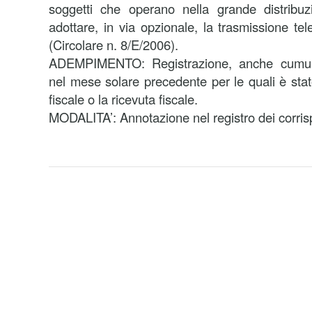
soggetti che operano nella grande distribu
adottare, in via opzionale, la trasmissione tele
(Circolare n. 8/E/2006).
ADEMPIMENTO: Registrazione, anche cumulat
nel mese solare precedente per le quali è stato
fiscale o la ricevuta fiscale.
MODALITA’: Annotazione nel registro dei corrisp