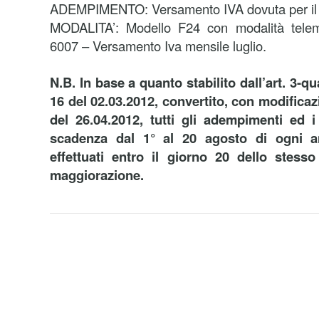
ADEMPIMENTO: Versamento IVA dovuta per il
MODALITA’: Modello F24 con modalità telema
6007 – Versamento Iva mensile luglio.
N.B. In base a quanto stabilito dall’art. 3-q
16 del 02.03.2012, convertito, con modificaz
del 26.04.2012, tutti gli adempimenti ed i
scadenza dal 1° al 20 agosto di ogni 
effettuati entro il giorno 20 dello stes
maggiorazione.