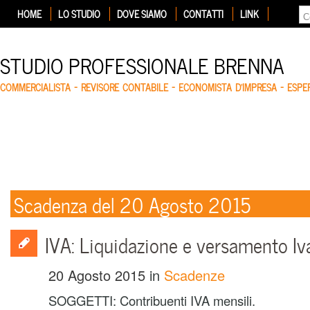
HOME
LO STUDIO
DOVE SIAMO
CONTATTI
LINK
STUDIO PROFESSIONALE BRENNA
COMMERCIALISTA – REVISORE CONTABILE – ECONOMISTA D'IMPRESA – ESP
Scadenza del 20 Agosto 2015
IVA: Liquidazione e versamento Iv
20 Agosto 2015
in
Scadenze
SOGGETTI: Contribuenti IVA mensili.