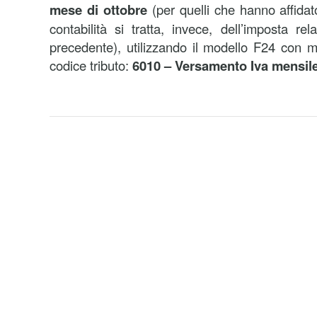
mese di ottobre
(per quelli che hanno affidat
contabilità si tratta, invece, dell’imposta r
precedente), utilizzando il modello F24 con mo
codice tributo:
6010 – Versamento Iva mensile