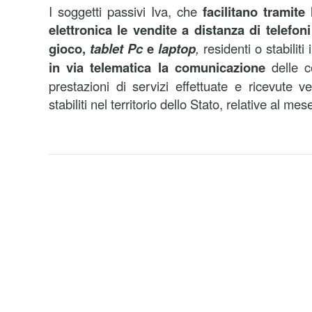
I soggetti passivi Iva, che
facilitano tramite 
elettronica le vendite a distanza di telefoni
gioco,
tablet Pc
e
laptop
,
residenti o stabiliti 
in via telematica la comunicazione
delle c
prestazioni di servizi effettuate e ricevute 
stabiliti nel territorio dello Stato, relative al mes