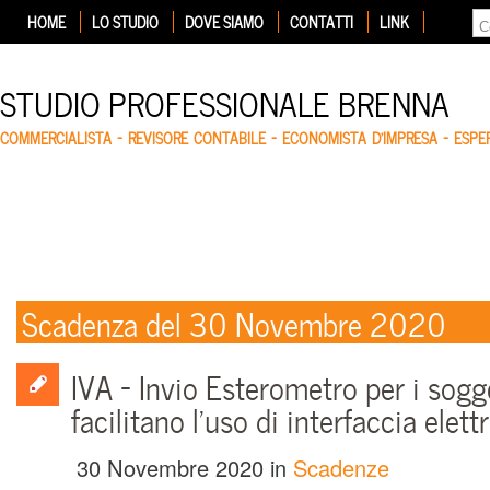
HOME
LO STUDIO
DOVE SIAMO
CONTATTI
LINK
STUDIO PROFESSIONALE BRENNA
COMMERCIALISTA – REVISORE CONTABILE – ECONOMISTA D'IMPRESA – ESP
Scadenza del 30 Novembre 2020
IVA – Invio Esterometro per i sogg
facilitano l’uso di interfaccia elett
30 Novembre 2020
in
Scadenze