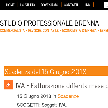
HOME
LO STUDIO
DOVE SIAMO
CONTATTI
LINK
STUDIO PROFESSIONALE BRENNA
COMMERCIALISTA – REVISORE CONTABILE – ECONOMISTA D'IMPRESA – ESP
Scadenza del 15 Giugno 2018
IVA – Fatturazione differita mese
15 Giugno 2018
in
Scadenze
SOGGETTI: Soggetti IVA.