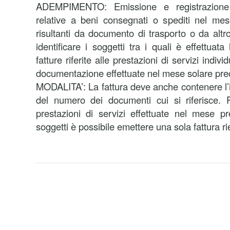
ADEMPIMENTO: Emissione e registrazione de
relative a beni consegnati o spediti nel me
risultanti da documento di trasporto o da al
identificare i soggetti tra i quali è effettuat
fatture riferite alle prestazioni di servizi indiv
documentazione effettuate nel mese solare pre
MODALITA’: La fattura deve anche contenere l’i
del numero dei documenti cui si riferisce. P
prestazioni di servizi effettuate nel mese pr
soggetti è possibile emettere una sola fattura ri