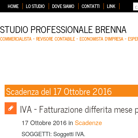
HOME
LO STUDIO
DOVE SIAMO
CONTATTI
LINK
STUDIO PROFESSIONALE BRENNA
COMMERCIALISTA – REVISORE CONTABILE – ECONOMISTA D'IMPRESA – ESP
Scadenza del 17 Ottobre 2016
IVA – Fatturazione differita mese
17 Ottobre 2016
in
Scadenze
SOGGETTI: Soggetti IVA.