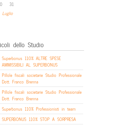
0
31
 Luglio
icoli dello Studio
Superbonus 110% ALTRE SPESE
AMMISSIBILI AL SUPERBONUS
Pillole fiscali societarie Studio Professionale
Dott. Franco Brenna
Pillole fiscali societarie Studio Professionale
Dott. Franco Brenna
Superbonus 110% Professionisti in team
SUPERBONUS 110% STOP A SORPRESA