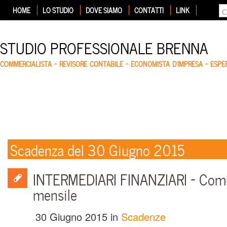
HOME
LO STUDIO
DOVE SIAMO
CONTATTI
LINK
STUDIO PROFESSIONALE BRENNA
COMMERCIALISTA – REVISORE CONTABILE – ECONOMISTA D'IMPRESA – ESP
Scadenza del 30 Giugno 2015
INTERMEDIARI FINANZIARI – Com
mensile
30 Giugno 2015
in
Scadenze