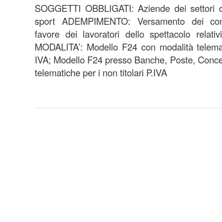
SOGGETTI OBBLIGATI: Aziende dei settori de
sport ADEMPIMENTO: Versamento dei contri
favore dei lavoratori dello spettacolo relat
MODALITA’: Modello F24 con modalità telematic
IVA; Modello F24 presso Banche, Poste, Conce
telematiche per i non titolari P.IVA