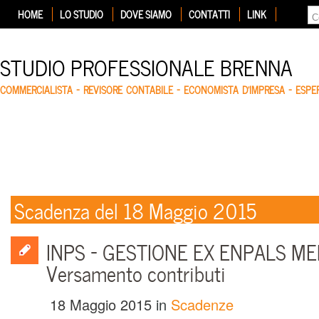
HOME
LO STUDIO
DOVE SIAMO
CONTATTI
LINK
STUDIO PROFESSIONALE BRENNA
COMMERCIALISTA – REVISORE CONTABILE – ECONOMISTA D'IMPRESA – ESP
Scadenza del 18 Maggio 2015
INPS – GESTIONE EX ENPALS MEN
Versamento contributi
18 Maggio 2015
in
Scadenze