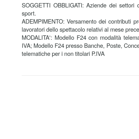
SOGGETTI OBBLIGATI: Aziende dei settori de
sport.
ADEMPIMENTO: Versamento dei contributi prev
lavoratori dello spettacolo relativi al mese prec
MODALITA': Modello F24 con modalità telematic
IVA; Modello F24 presso Banche, Poste, Conce
telematiche per i non titolari P.IVA