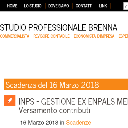
HOME
LO STUDIO
DOVE SIAMO
CONTATTI
LINK
STUDIO PROFESSIONALE BRENNA
COMMERCIALISTA – REVISORE CONTABILE – ECONOMISTA D'IMPRESA – ESP
Scadenza del 16 Marzo 2018
INPS – GESTIONE EX ENPALS MEN
Versamento contributi
16 Marzo 2018
in
Scadenze