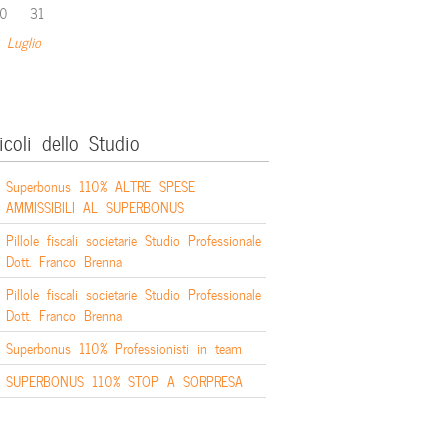
0
31
 Luglio
icoli dello Studio
Superbonus 110% ALTRE SPESE
AMMISSIBILI AL SUPERBONUS
Pillole fiscali societarie Studio Professionale
Dott. Franco Brenna
Pillole fiscali societarie Studio Professionale
Dott. Franco Brenna
Superbonus 110% Professionisti in team
SUPERBONUS 110% STOP A SORPRESA