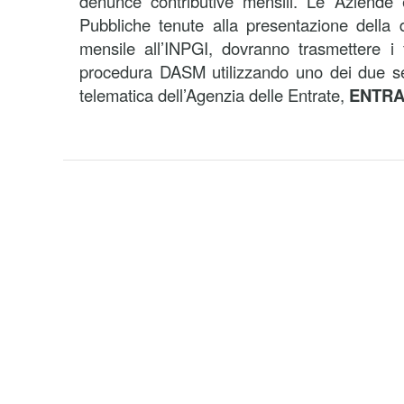
denunce contributive mensili. Le Aziende 
Pubbliche tenute alla presentazione della 
mensile all’INPGI, dovranno trasmettere i 
procedura DASM utilizzando uno dei due ser
telematica dell’Agenzia delle Entrate,
ENTRA