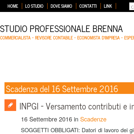
HOME
LO STUDIO
DOVE SIAMO
CONTATTI
LINK
STUDIO PROFESSIONALE BRENNA
COMMERCIALISTA – REVISORE CONTABILE – ECONOMISTA D'IMPRESA – ESP
Scadenza del 16 Settembre 2016
INPGI – Versamento contributi e i
16 Settembre 2016
in
Scadenze
SOGGETTI OBBLIGATI: Datori di lavoro dei giorn