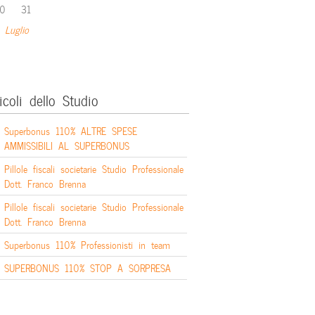
0
31
 Luglio
icoli dello Studio
Superbonus 110% ALTRE SPESE
AMMISSIBILI AL SUPERBONUS
Pillole fiscali societarie Studio Professionale
Dott. Franco Brenna
Pillole fiscali societarie Studio Professionale
Dott. Franco Brenna
Superbonus 110% Professionisti in team
SUPERBONUS 110% STOP A SORPRESA