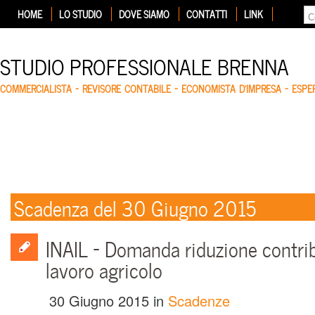
HOME
LO STUDIO
DOVE SIAMO
CONTATTI
LINK
STUDIO PROFESSIONALE BRENNA
COMMERCIALISTA – REVISORE CONTABILE – ECONOMISTA D'IMPRESA – ESP
Scadenza del 30 Giugno 2015
INAIL – Domanda riduzione contrib
lavoro agricolo
30 Giugno 2015
in
Scadenze