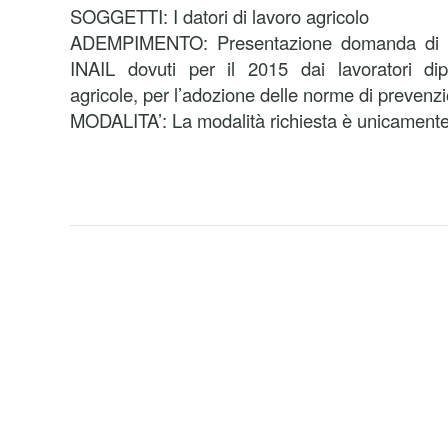
SOGGETTI: I datori di lavoro agricolo
ADEMPIMENTO: Presentazione domanda di rid
INAIL dovuti per il 2015 dai lavoratori di
agricole, per l’adozione delle norme di prevenz
MODALITA’: La modalità richiesta è unicamente 