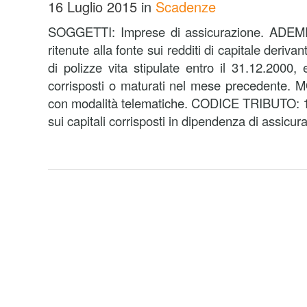
16 Luglio 2015
in
Scadenze
SOGGETTI: Imprese di assicurazione. ADE
ritenute alla fonte sui redditi di capitale deriva
di polizze vita stipulate entro il 31.12.2000,
corrisposti o maturati nel mese precedente. 
con modalità telematiche. CODICE TRIBUTO: 1
sui capitali corrisposti in dipendenza di assicura