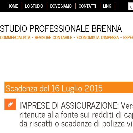
HOME
LO STUDIO
DOVE SIAMO
CONTATTI
LINK
STUDIO PROFESSIONALE BRENNA
COMMERCIALISTA – REVISORE CONTABILE – ECONOMISTA D'IMPRESA – ESP
Scadenza del 16 Luglio 2015
IMPRESE DI ASSICURAZIONE: Ve
ritenute alla fonte sui redditi di ca
da riscatti o scadenze di polizze vi