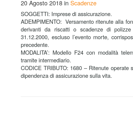
20 Agosto 2018
in
Scadenze
SOGGETTI: Imprese di assicurazione.
ADEMPIMENTO: Versamento ritenute alla fonte 
derivanti da riscatti o scadenze di polizze 
31.12.2000, escluso l’evento morte, corrispo
precedente.
MODALITA’: Modello F24 con modalità telema
tramite intermediario.
CODICE TRIBUTO: 1680 – Ritenute operate sui 
dipendenza di assicurazione sulla vita.