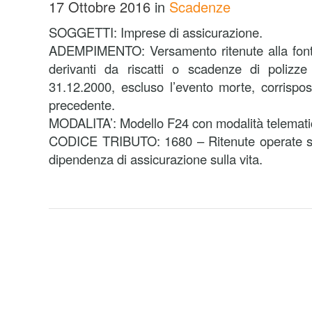
17 Ottobre 2016
in
Scadenze
SOGGETTI: Imprese di assicurazione.
ADEMPIMENTO: Versamento ritenute alla fonte 
derivanti da riscatti o scadenze di polizze 
31.12.2000, escluso l’evento morte, corrispo
precedente.
MODALITA’: Modello F24 con modalità telemati
CODICE TRIBUTO: 1680 – Ritenute operate sui 
dipendenza di assicurazione sulla vita.