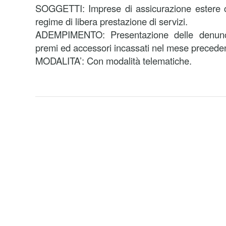
SOGGETTI: Imprese di assicurazione estere ch
regime di libera prestazione di servizi.
ADEMPIMENTO: Presentazione delle denunci
premi ed accessori incassati nel mese precede
MODALITA’: Con modalità telematiche.