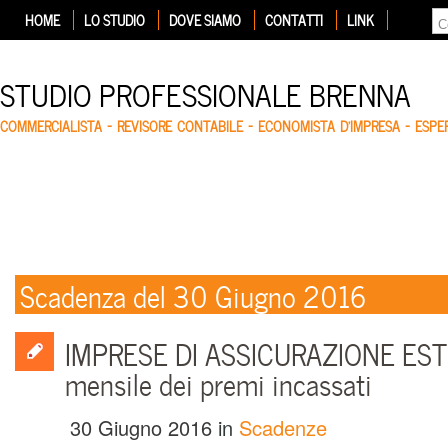
HOME
LO STUDIO
DOVE SIAMO
CONTATTI
LINK
STUDIO PROFESSIONALE BRENNA
COMMERCIALISTA – REVISORE CONTABILE – ECONOMISTA D'IMPRESA – ESP
Scadenza del 30 Giugno 2016
IMPRESE DI ASSICURAZIONE EST
mensile dei premi incassati
30 Giugno 2016
in
Scadenze