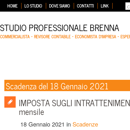
HOME
LO STUDIO
DOVE SIAMO
CONTATTI
LINK
STUDIO PROFESSIONALE BRENNA
COMMERCIALISTA – REVISORE CONTABILE – ECONOMISTA D'IMPRESA – ESP
Scadenza del 18 Gennaio 2021
IMPOSTA SUGLI INTRATTENIMENT
mensile
18 Gennaio 2021
in
Scadenze