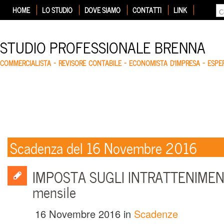
HOME
LO STUDIO
DOVE SIAMO
CONTATTI
LINK
STUDIO PROFESSIONALE BRENNA
COMMERCIALISTA – REVISORE CONTABILE – ECONOMISTA D'IMPRESA – ESP
Scadenza del 16 Novembre 2016
IMPOSTA SUGLI INTRATTENIMENT
mensile
16 Novembre 2016
in
Scadenze