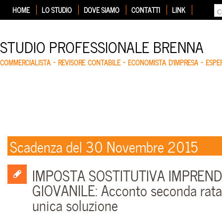
HOME
LO STUDIO
DOVE SIAMO
CONTATTI
LINK
STUDIO PROFESSIONALE BRENNA
COMMERCIALISTA – REVISORE CONTABILE – ECONOMISTA D'IMPRESA – ESP
Scadenza del 30 Novembre 2015
IMPOSTA SOSTITUTIVA IMPREND
GIOVANILE: Acconto seconda rata
unica soluzione