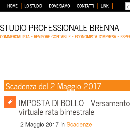
HOME
LO STUDIO
DOVE SIAMO
CONTATTI
LINK
STUDIO PROFESSIONALE BRENNA
COMMERCIALISTA – REVISORE CONTABILE – ECONOMISTA D'IMPRESA – ESP
Scadenza del 2 Maggio 2017
IMPOSTA DI BOLLO – Versamento
virtuale rata bimestrale
2 Maggio 2017
in
Scadenze