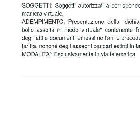
SOGGETTI: Soggetti autorizzati a corrisponder
maniera virtuale.
ADEMPIMENTO: Presentazione della "dichiara
bollo assolta in modo virtuale" contenente l
degli atti e documenti emessi nell’anno preceden
tariffa, nonché degli assegni bancari estinti in t
MODALITA': Esclusivamente in via telematica.