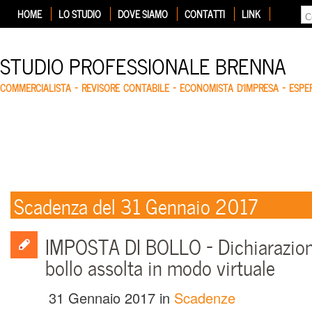
HOME
LO STUDIO
DOVE SIAMO
CONTATTI
LINK
STUDIO PROFESSIONALE BRENNA
COMMERCIALISTA – REVISORE CONTABILE – ECONOMISTA D'IMPRESA – ESP
Scadenza del 31 Gennaio 2017
IMPOSTA DI BOLLO – Dichiarazion
bollo assolta in modo virtuale
31 Gennaio 2017
in
Scadenze