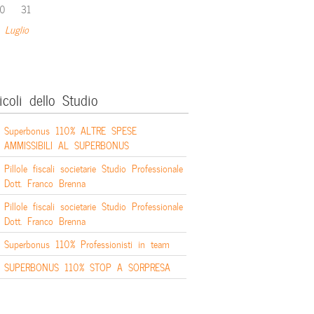
0
31
 Luglio
icoli dello Studio
Superbonus 110% ALTRE SPESE
AMMISSIBILI AL SUPERBONUS
Pillole fiscali societarie Studio Professionale
Dott. Franco Brenna
Pillole fiscali societarie Studio Professionale
Dott. Franco Brenna
Superbonus 110% Professionisti in team
SUPERBONUS 110% STOP A SORPRESA