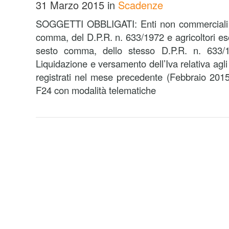
31 Marzo 2015
in
Scadenze
SOGGETTI OBBLIGATI: Enti non commerciali di 
comma, del D.P.R. n. 633/1972 e agricoltori eson
sesto comma, dello stesso D.P.R. n. 63
Liquidazione e versamento dell’Iva relativa agli
registrati nel mese precedente (Febbraio 201
F24 con modalità telematiche