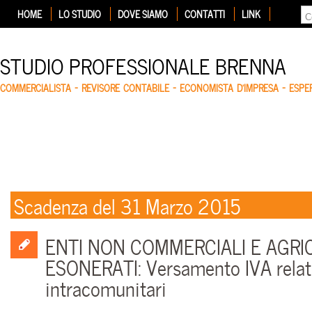
HOME
LO STUDIO
DOVE SIAMO
CONTATTI
LINK
STUDIO PROFESSIONALE BRENNA
COMMERCIALISTA – REVISORE CONTABILE – ECONOMISTA D'IMPRESA – ESP
Scadenza del 31 Marzo 2015
ENTI NON COMMERCIALI E AGRI
ESONERATI: Versamento IVA relati
intracomunitari