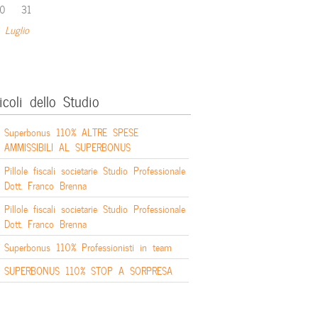
0
31
 Luglio
icoli dello Studio
Superbonus 110% ALTRE SPESE
AMMISSIBILI AL SUPERBONUS
Pillole fiscali societarie Studio Professionale
Dott. Franco Brenna
Pillole fiscali societarie Studio Professionale
Dott. Franco Brenna
Superbonus 110% Professionisti in team
SUPERBONUS 110% STOP A SORPRESA