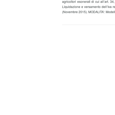
agricoltori esonerati di cui all’art
Liquidazione e versamento dell’Iva re
(Novembre 2015). MODALITA’: Modell