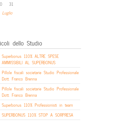
0
31
 Luglio
icoli dello Studio
Superbonus 110% ALTRE SPESE
AMMISSIBILI AL SUPERBONUS
Pillole fiscali societarie Studio Professionale
Dott. Franco Brenna
Pillole fiscali societarie Studio Professionale
Dott. Franco Brenna
Superbonus 110% Professionisti in team
SUPERBONUS 110% STOP A SORPRESA