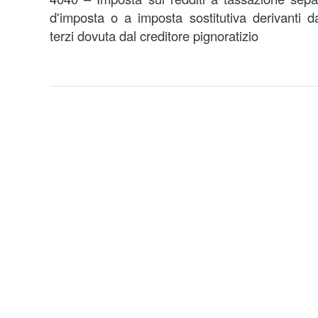
d'imposta o a imposta sostitutiva derivanti 
terzi dovuta dal creditore pignoratizio