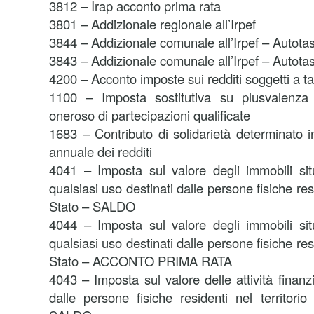
3812 – Irap acconto prima rata
3801 – Addizionale regionale all’Irpef
3844 – Addizionale comunale all’Irpef – Autota
3843 – Addizionale comunale all’Irpef – Autota
4200 – Acconto imposte sui redditi soggetti a 
1100 – Imposta sostitutiva su plusvalenza 
oneroso di partecipazioni qualificate
1683 – Contributo di solidarietà determinato i
annuale dei redditi
4041 – Imposta sul valore degli immobili situa
qualsiasi uso destinati dalle persone fisiche resi
Stato – SALDO
4044 – Imposta sul valore degli immobili situa
qualsiasi uso destinati dalle persone fisiche resi
Stato – ACCONTO PRIMA RATA
4043 – Imposta sul valore delle attività finanzi
dalle persone fisiche residenti nel territori