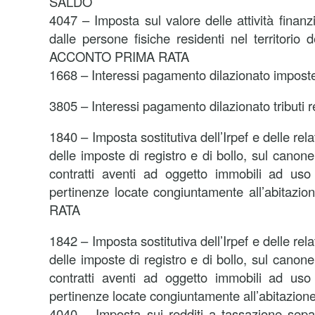
SALDO
4047 – Imposta sul valore delle attività finanzi
dalle persone fisiche residenti nel territorio
ACCONTO PRIMA RATA
1668 – Interessi pagamento dilazionato imposte 
3805 – Interessi pagamento dilazionato tributi r
1840 – Imposta sostitutiva dell’Irpef e delle rel
delle imposte di registro e di bollo, sul canone
contratti aventi ad oggetto immobili ad uso 
pertinenze locate congiuntamente all’abita
RATA
1842 – Imposta sostitutiva dell’Irpef e delle rel
delle imposte di registro e di bollo, sul canone
contratti aventi ad oggetto immobili ad uso 
pertinenze locate congiuntamente all’abitazio
4040 – Imposta sui redditi a tassazione separa