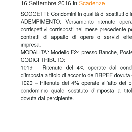
16 Settembre 2016
in
Scadenze
SOGGETTI: Condomini in qualità di sostituti d’
ADEMPIMENTO: Versamento ritenute opera
corrispettivi corrisposti nel mese precedente pe
contratti di appalto di opere o servizi effet
impresa.
MODALITA’: Modello F24 presso Banche, Poste
CODICI TRIBUTO:
1019 – Ritenute del 4% operate dal condo
d’imposta a titolo di acconto dell’IRPEF dovuta 
1020 – Ritenute del 4% operate all’atto del 
condominio quale sostituto d’imposta a tito
dovuta dal percipiente.