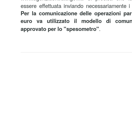
essere effettuata inviando necessariamente i d
Per la comunicazione delle operazioni pari
euro va utilizzato il modello di comuni
approvato per lo "spesometro"
.