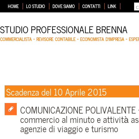
HOME
LO STUDIO
DOVE SIAMO
CONTATTI
LINK
STUDIO PROFESSIONALE BRENNA
COMMERCIALISTA – REVISORE CONTABILE – ECONOMISTA D'IMPRESA – ESP
Scadenza del 10 Aprile 2015
COMUNICAZIONE POLIVALENTE – 
commercio al minuto e attività as
agenzie di viaggio e turismo