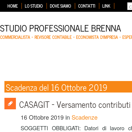
HOME
LO STUDIO
DOVE SIAMO
CONTATTI
LINK
STUDIO PROFESSIONALE BRENNA
COMMERCIALISTA – REVISORE CONTABILE – ECONOMISTA D'IMPRESA – ESP
Scadenza del 16 Ottobre 2019
CASAGIT – Versamento contributi 
16 Ottobre 2019
in
Scadenze
SOGGETTI OBBLIGATI: Datori di lavoro ch