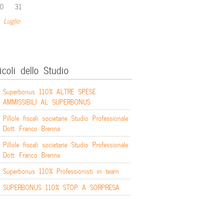
0
31
 Luglio
icoli dello Studio
Superbonus 110% ALTRE SPESE
AMMISSIBILI AL SUPERBONUS
Pillole fiscali societarie Studio Professionale
Dott. Franco Brenna
Pillole fiscali societarie Studio Professionale
Dott. Franco Brenna
Superbonus 110% Professionisti in team
SUPERBONUS 110% STOP A SORPRESA