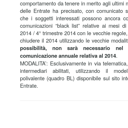
comportamento da tenere in merito agli ultimi 
delle Entrate ha precisato, con comunicato 
che i soggetti interessati possono ancora 
comunicazioni “black list” relative ai mesi 
2014 / 4° trimestre 2014 con le vecchie regole,
chiudere il 2014 utilizzando le vecchie modali
possibilità, non sarà necessario nel
comunicazione annuale relativa al 2014
.
MODALITA’: Esclusivamente in via telematica,
intermediari abilitati, utilizzando il mod
polivalente (quadro BL) disponibile sul sito int
Entrate.