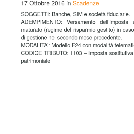
17 Ottobre 2016
in
Scadenze
SOGGETTI: Banche, SIM e società fiduciarie.
ADEMPIMENTO: Versamento dell’imposta sos
maturato (regime del risparmio gestito) in cas
di gestione nel secondo mese precedente.
MODALITA’: Modello F24 con modalità telemati
CODICE TRIBUTO: 1103 – Imposta sostitutiva su
patrimoniale