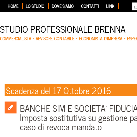
HOME
LO STUDIO
DOVE SIAMO
CONTATTI
LINK
STUDIO PROFESSIONALE BRENNA
COMMERCIALISTA – REVISORE CONTABILE – ECONOMISTA D'IMPRESA – ESP
Scadenza del 17 Ottobre 2016
BANCHE SIM E SOCIETA’ FIDUCIA
Imposta sostitutiva su gestione pa
caso di revoca mandato