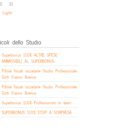
0
31
 Luglio
icoli dello Studio
Superbonus 110% ALTRE SPESE
AMMISSIBILI AL SUPERBONUS
Pillole fiscali societarie Studio Professionale
Dott. Franco Brenna
Pillole fiscali societarie Studio Professionale
Dott. Franco Brenna
Superbonus 110% Professionisti in team
SUPERBONUS 110% STOP A SORPRESA