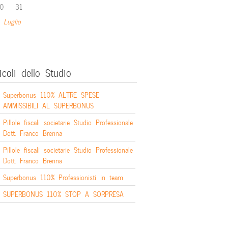
0
31
 Luglio
icoli dello Studio
Superbonus 110% ALTRE SPESE
AMMISSIBILI AL SUPERBONUS
Pillole fiscali societarie Studio Professionale
Dott. Franco Brenna
Pillole fiscali societarie Studio Professionale
Dott. Franco Brenna
Superbonus 110% Professionisti in team
SUPERBONUS 110% STOP A SORPRESA