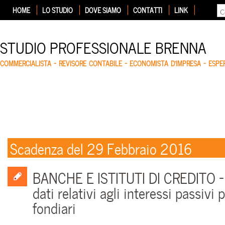
HOME
LO STUDIO
DOVE SIAMO
CONTATTI
LINK
STUDIO PROFESSIONALE BRENNA
COMMERCIALISTA – REVISORE CONTABILE – ECONOMISTA D'IMPRESA – ESP
Scadenza del 29 Febbraio 2016
BANCHE E ISTITUTI DI CREDITO –
dati relativi agli interessi passivi
fondiari