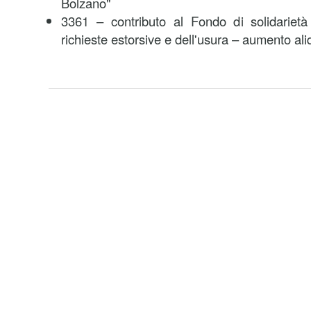
Bolzano"
3361 – contributo al Fondo di solidarietà 
richieste estorsive e dell'usura – aumento ali