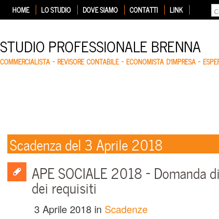
HOME
LO STUDIO
DOVE SIAMO
CONTATTI
LINK
STUDIO PROFESSIONALE BRENNA
COMMERCIALISTA – REVISORE CONTABILE – ECONOMISTA D'IMPRESA – ESP
Scadenza del 3 Aprile 2018
APE SOCIALE 2018 – Domanda di c
dei requisiti
3 Aprile 2018
in
Scadenze