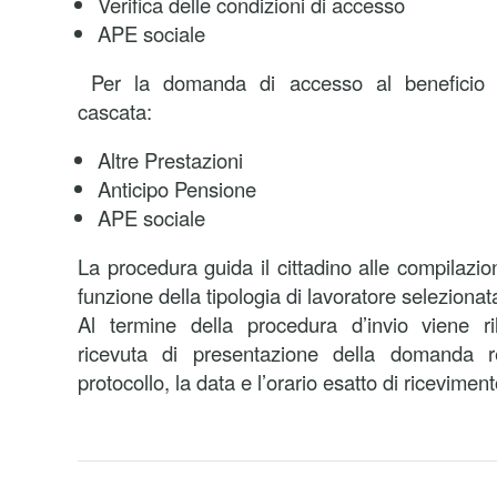
Verifica delle condizioni di accesso
APE sociale
Per la domanda di accesso al beneficio o
cascata:
Altre Prestazioni
Anticipo Pensione
APE sociale
La procedura guida il cittadino alle compilazion
funzione della tipologia di lavoratore selezionat
Al termine della procedura d’invio viene ril
ricevuta di presentazione della domanda 
protocollo, la data e l’orario esatto di riceviment