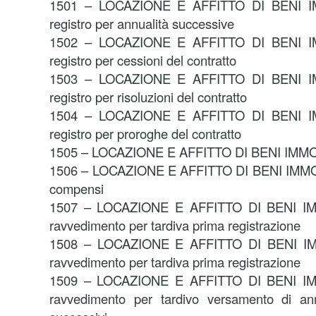
1501 – LOCAZIONE E AFFITTO DI BENI IM
registro per annualità successive
1502 – LOCAZIONE E AFFITTO DI BENI IM
registro per cessioni del contratto
1503 – LOCAZIONE E AFFITTO DI BENI IM
registro per risoluzioni del contratto
1504 – LOCAZIONE E AFFITTO DI BENI IM
registro per proroghe del contratto
1505 – LOCAZIONE E AFFITTO DI BENI IMMOBI
1506 – LOCAZIONE E AFFITTO DI BENI IMMOBIL
compensi
1507 – LOCAZIONE E AFFITTO DI BENI IMM
ravvedimento per tardiva prima registrazione
1508 – LOCAZIONE E AFFITTO DI BENI IMM
ravvedimento per tardiva prima registrazione
1509 – LOCAZIONE E AFFITTO DI BENI IMM
ravvedimento per tardivo versamento di an