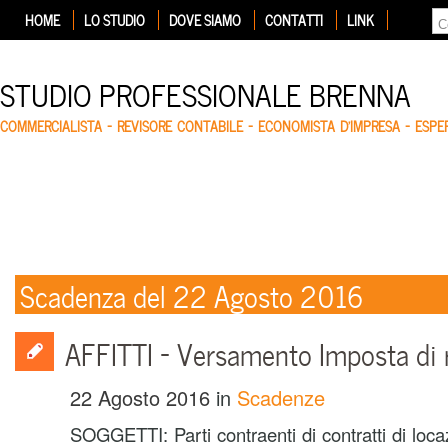
HOME
LO STUDIO
DOVE SIAMO
CONTATTI
LINK
STUDIO PROFESSIONALE BRENNA
COMMERCIALISTA – REVISORE CONTABILE – ECONOMISTA D'IMPRESA – ESP
Scadenza del 22 Agosto 2016
AFFITTI – Versamento Imposta di 
22 Agosto 2016
in
Scadenze
SOGGETTI: Parti contraenti di contratti di loc