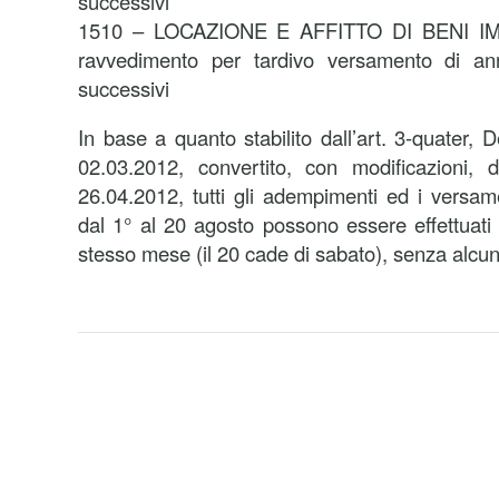
successivi
1510 – LOCAZIONE E AFFITTO DI BENI IMM
ravvedimento per tardivo versamento di an
successivi
In base a quanto stabilito dall’art. 3-quater,
02.03.2012, convertito, con modificazioni,
26.04.2012, tutti gli adempimenti ed i versame
dal 1° al 20 agosto possono essere effettuati 
stesso mese (il 20 cade di sabato), senza alcu