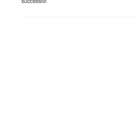
successivi