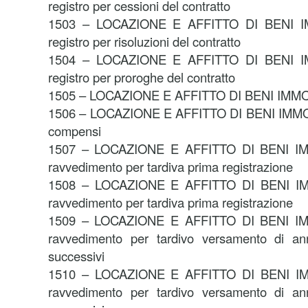
registro per cessioni del contratto
1503 – LOCAZIONE E AFFITTO DI BENI IM
registro per risoluzioni del contratto
1504 – LOCAZIONE E AFFITTO DI BENI IM
registro per proroghe del contratto
1505 – LOCAZIONE E AFFITTO DI BENI IMMOBI
1506 – LOCAZIONE E AFFITTO DI BENI IMMOBIL
compensi
1507 – LOCAZIONE E AFFITTO DI BENI IMM
ravvedimento per tardiva prima registrazione
1508 – LOCAZIONE E AFFITTO DI BENI IMM
ravvedimento per tardiva prima registrazione
1509 – LOCAZIONE E AFFITTO DI BENI IMM
ravvedimento per tardivo versamento di an
successivi
1510 – LOCAZIONE E AFFITTO DI BENI IMM
ravvedimento per tardivo versamento di an