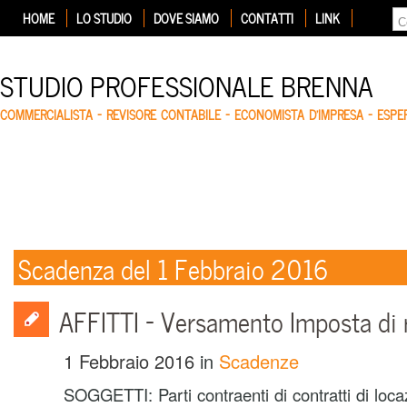
HOME
LO STUDIO
DOVE SIAMO
CONTATTI
LINK
STUDIO PROFESSIONALE BRENNA
COMMERCIALISTA – REVISORE CONTABILE – ECONOMISTA D'IMPRESA – ESP
Scadenza del 1 Febbraio 2016
AFFITTI – Versamento Imposta di 
1 Febbraio 2016
in
Scadenze
SOGGETTI: Parti contraenti di contratti di loc