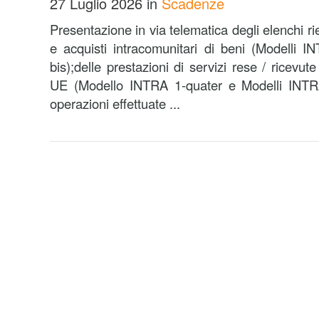
27 Luglio 2026
in
Scadenze
Presentazione in via telematica degli elenchi rie
e acquisti intracomunitari di beni (Modelli 
bis);delle prestazioni di servizi rese / ricevut
UE (Modello INTRA 1-quater e Modelli INTRA 2
operazioni effettuate ...