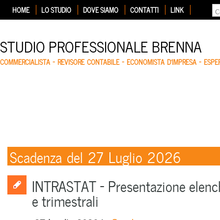
HOME
LO STUDIO
DOVE SIAMO
CONTATTI
LINK
STUDIO PROFESSIONALE BRENNA
COMMERCIALISTA – REVISORE CONTABILE – ECONOMISTA D'IMPRESA – ESP
Scadenza del 27 Luglio 2026
INTRASTAT – Presentazione elenc
e trimestrali