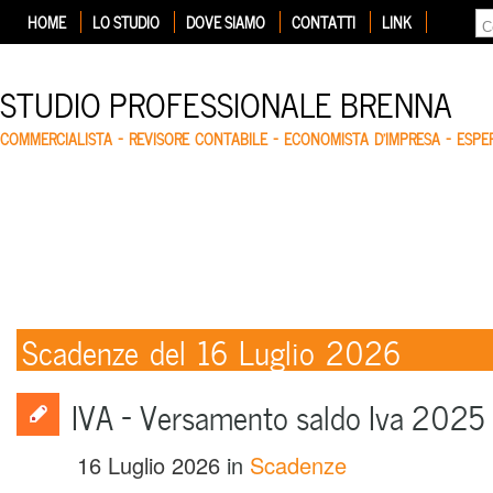
HOME
LO STUDIO
DOVE SIAMO
CONTATTI
LINK
STUDIO PROFESSIONALE BRENNA
COMMERCIALISTA – REVISORE CONTABILE – ECONOMISTA D'IMPRESA – ESP
Scadenze del 16 Luglio 2026
IVA – Versamento saldo Iva 2025
16 Luglio 2026
in
Scadenze