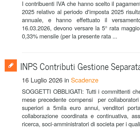
I contribuenti IVA che hanno scelto il pagamen
2025 relativo al periodo d'imposta 2025 risult
annuale, e hanno effettuato il versament
16.03.2026, devono versare la 5° rata maggiora
0,33% mensile (per la presente rata ...
INPS Contributi Gestione Separata
16 Luglio 2026
in
Scadenze
SOGGETTI OBBLIGATI: Tutti i committenti che
mese precedente compensi per collaboratori o
superiori a 5mila euro annui, venditori port
collaborazione coordinata e continuativa, ass
ricerca, soci-amministratori di societa per i quali