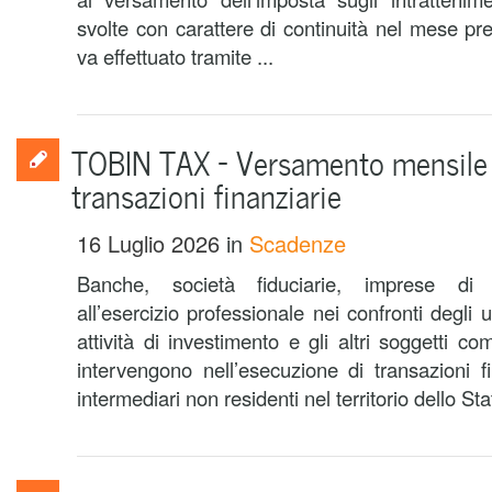
svolte con carattere di continuità nel mese pr
va effettuato tramite ...
TOBIN TAX – Versamento mensile 
transazioni finanziarie
16 Luglio 2026
in
Scadenze
Banche, società fiduciarie, imprese di i
all’esercizio professionale nei confronti degli u
attività di investimento e gli altri soggetti 
intervengono nell’esecuzione di transazioni fi
intermediari non residenti nel territorio dello Sta