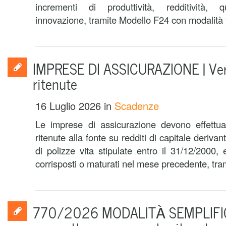
incrementi di produttività, redditività, q
innovazione, tramite Modello F24 con modalità 
IMPRESE DI ASSICURAZIONE | Ve
ritenute
16 Luglio 2026
in
Scadenze
Le imprese di assicurazione devono effettua
ritenute alla fonte su redditi di capitale derivan
di polizze vita stipulate entro il 31/12/2000,
corrisposti o maturati nel mese precedente, tra
770/2026 MODALITÀ SEMPLIFICA