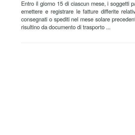
Entro il giorno 15 di ciascun mese, i soggetti p
emettere e registrare le fatture differite relat
consegnati o spediti nel mese solare precedent
risultino da documento di trasporto ...