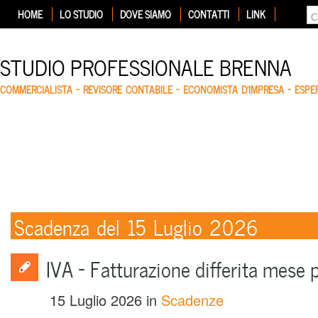
HOME
LO STUDIO
DOVE SIAMO
CONTATTI
LINK
STUDIO PROFESSIONALE BRENNA
COMMERCIALISTA – REVISORE CONTABILE – ECONOMISTA D'IMPRESA – ESP
Scadenza del 15 Luglio 2026
IVA – Fatturazione differita mese
15 Luglio 2026
in
Scadenze