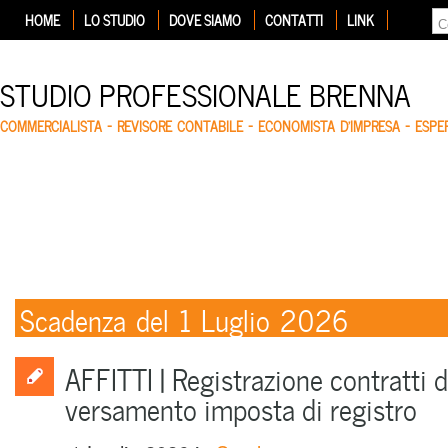
HOME
LO STUDIO
DOVE SIAMO
CONTATTI
LINK
STUDIO PROFESSIONALE BRENNA
COMMERCIALISTA – REVISORE CONTABILE – ECONOMISTA D'IMPRESA – ESP
Scadenza del 1 Luglio 2026
AFFITTI | Registrazione contratti d
versamento imposta di registro