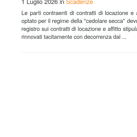
1 Luglio 2026
in
Scadenze
Le parti contraenti di contratti di locazione e
optato per il regime della "cedolare secca" dev
registro sui contratti di locazione e affitto stip
rinnovati tacitamente con decorrenza dal ...