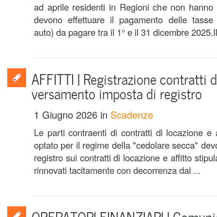
ad aprile residenti in Regioni che non hanno st
devono effettuare il pagamento delle tasse a
auto) da pagare tra il 1° e il 31 dicembre 2025.
AFFITTI | Registrazione contratti d
versamento imposta di registro
1 Giugno 2026
in
Scadenze
Le parti contraenti di contratti di locazione e
optato per il regime della "cedolare secca" dev
registro sui contratti di locazione e affitto stip
rinnovati tacitamente con decorrenza dal ...
OPERATORI FINANZIARI | Comunic