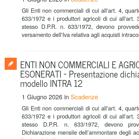
Gli Enti non commerciali di cui all'art. 4, qua
633/1972 e i produttori agricoli di cui all'art
stesso D.P.R. n. 633/1972, devono provvede
versamento dell'Iva relativa agli acquisti intracom
ENTI NON COMMERCIALI E AGRI
ESONERATI – Presentazione dichi
modello INTRA 12
1 Giugno 2026
in
Scadenze
Gli Enti non commerciali di cui all'art. 4, qua
633/1972 e i produttori agricoli di cui all'art
stesso D.P.R. n. 633/1972, devono provve
Dichiarazione mensile dell’ammontare degli acq