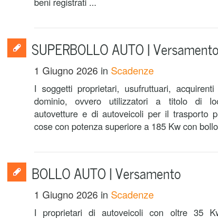
beni registrati ...
SUPERBOLLO AUTO | Versament
1 Giugno 2026
in
Scadenze
I soggetti proprietari, usufruttuari, acquirent
dominio, ovvero utilizzatori a titolo di lo
autovetture e di autoveicoli per il trasporto
cose con potenza superiore a 185 Kw con bollo 
BOLLO AUTO | Versamento
1 Giugno 2026
in
Scadenze
I proprietari di autoveicoli con oltre 35 