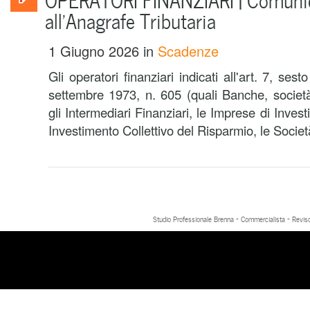
all’Anagrafe Tributaria
1 Giugno 2026
in
Scadenze
Gli operatori finanziari indicati all'art. 7, se
settembre 1973, n. 605 (quali Banche, società,
gli Intermediari Finanziari, le Imprese di Inves
Investimento Collettivo del Risparmio, le Società
Studio Professionale Brenna - Commercialista - Reviso