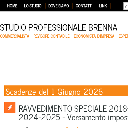
HOME
LO STUDIO
DOVE SIAMO
CONTATTI
LINK
STUDIO PROFESSIONALE BRENNA
COMMERCIALISTA – REVISORE CONTABILE – ECONOMISTA D'IMPRESA – ESP
Scadenze del 1 Giugno 2026
RAVVEDIMENTO SPECIALE 2018
2024-2025 – Versamento imposte