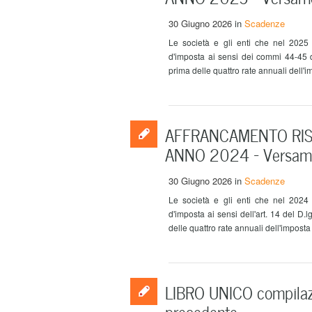
30 Giugno 2026
in
Scadenze
Le società e gli enti che nel 2025 
d'imposta ai sensi dei commi 44-45 
prima delle quattro rate annuali dell'im
AFFRANCAMENTO RISE
ANNO 2024 – Versam
30 Giugno 2026
in
Scadenze
Le società e gli enti che nel 2024 
d'imposta ai sensi dell'art. 14 del D
delle quattro rate annuali dell'imposta s
LIBRO UNICO compilaz
precedente