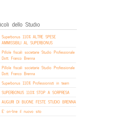
icoli dello Studio
Superbonus 110% ALTRE SPESE
AMMISSIBILI AL SUPERBONUS
Pillole fiscali societarie Studio Professionale
Dott. Franco Brenna
Pillole fiscali societarie Studio Professionale
Dott. Franco Brenna
Superbonus 110% Professionisti in team
SUPERBONUS 110% STOP A SORPRESA
AUGURI DI BUONE FESTE STUDIO BRENNA
E’ on-line il nuovo sito